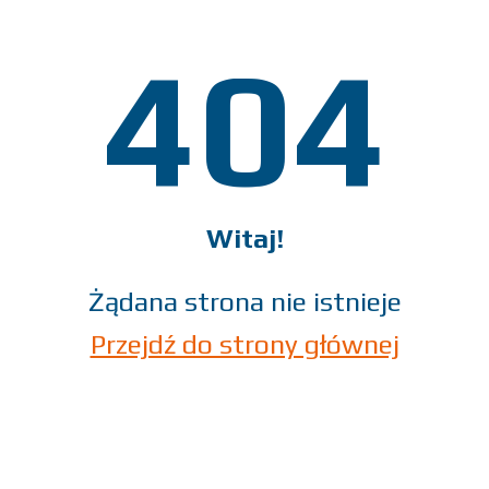
404
Witaj!
Żądana strona nie istnieje
Przejdź do strony głównej