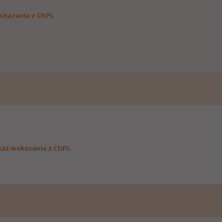
skazania z ChPL
aż wskazania z ChPL