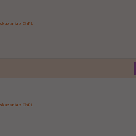
skazania z ChPL
skazania z ChPL