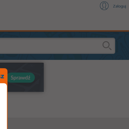
Zaloguj