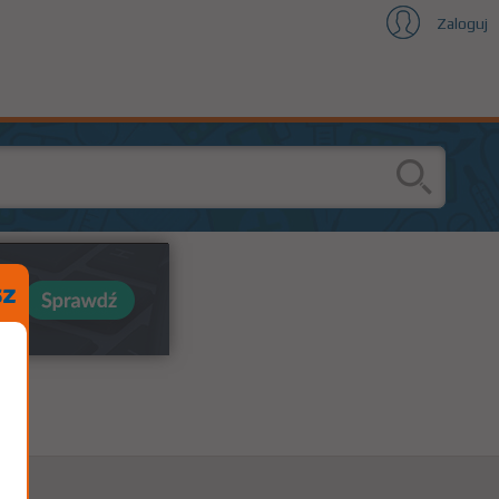
Zaloguj