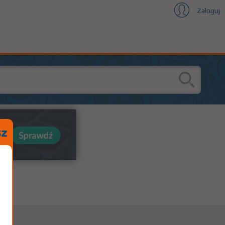
Zaloguj