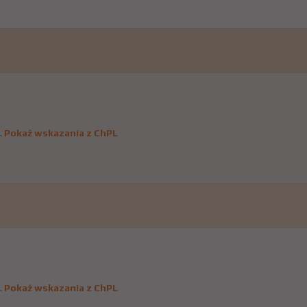
.
Pokaż wskazania z ChPL
.
Pokaż wskazania z ChPL