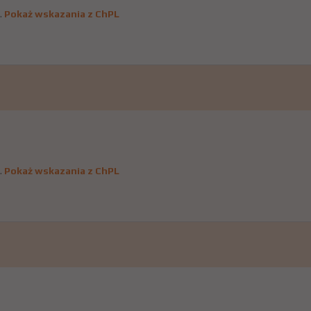
.
Pokaż wskazania z ChPL
.
Pokaż wskazania z ChPL