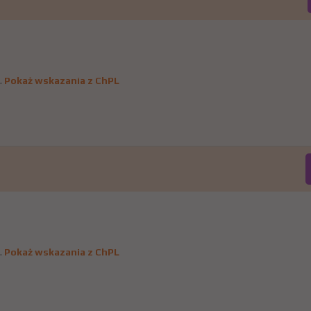
.
Pokaż wskazania z ChPL
.
Pokaż wskazania z ChPL