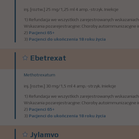
inj. [roztw.] 25 mg/1,25 ml 4 amp.-strzyk. Iniekcje
1) Refundacja we wszystkich zarejestrowanych wskazaniach
Wskazania pozarejestracyjne: Choroby autoimmunizacyjne i
2)
Pacjenci 65+
3)
Pacjenci do ukończenia 18 roku życia
Ebetrexat
Methotrexatum
inj. [roztw.] 30 mg/1,5 ml 4 amp.-strzyk. Iniekcje
1) Refundacja we wszystkich zarejestrowanych wskazaniach
Wskazania pozarejestracyjne: Choroby autoimmunizacyjne i
2)
Pacjenci 65+
3)
Pacjenci do ukończenia 18 roku życia
Jylamvo