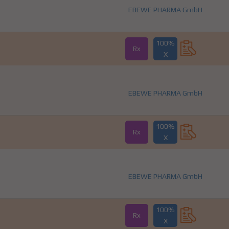
EBEWE PHARMA GmbH
100%
Rx
X
EBEWE PHARMA GmbH
100%
Rx
X
EBEWE PHARMA GmbH
100%
Rx
X