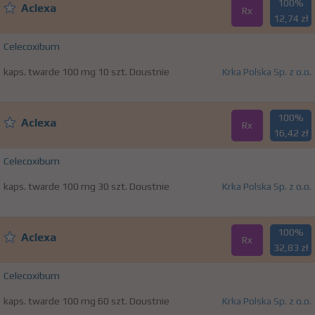
100%
Aclexa
Rx
12,74 zł
Celecoxibum
kaps. twarde 100 mg 10 szt. Doustnie
Krka Polska Sp. z o.o.
100%
Aclexa
Rx
16,42 zł
Celecoxibum
kaps. twarde 100 mg 30 szt. Doustnie
Krka Polska Sp. z o.o.
100%
Aclexa
Rx
32,83 zł
Celecoxibum
kaps. twarde 100 mg 60 szt. Doustnie
Krka Polska Sp. z o.o.