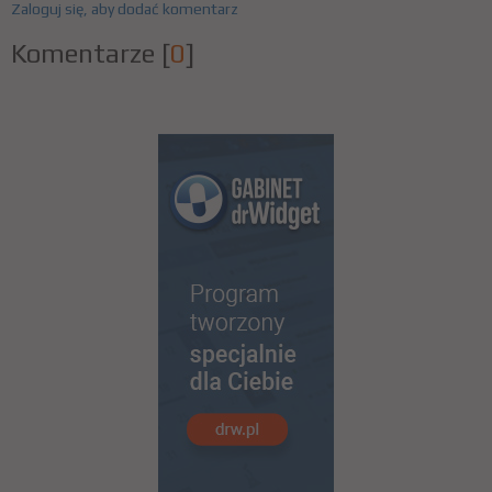
Zaloguj się, aby dodać komentarz
Komentarze
[
0
]