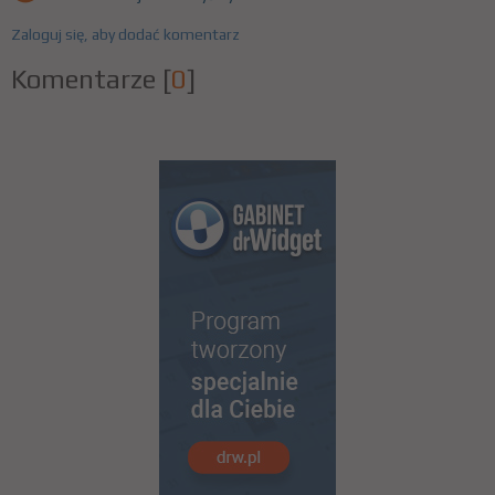
Zaloguj się, aby dodać komentarz
Komentarze
[
0
]