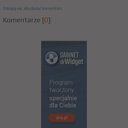
Zaloguj się, aby dodać komentarz
Komentarze
[
0
]