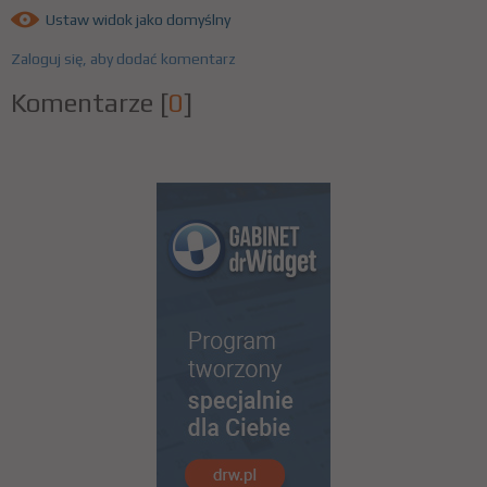
Ustaw widok jako domyślny
Zaloguj się, aby dodać komentarz
Komentarze
[
0
]