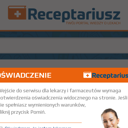
OŚWIADCZENIE
Doustnie
ejście do serwisu dla lekarzy i farmaceutów wymaga
otwierdzenia oświadczenia widocznego na stronie. Jeśli
ie spełniasz wymienionych warunków,
liknij przycisk Pomiń.