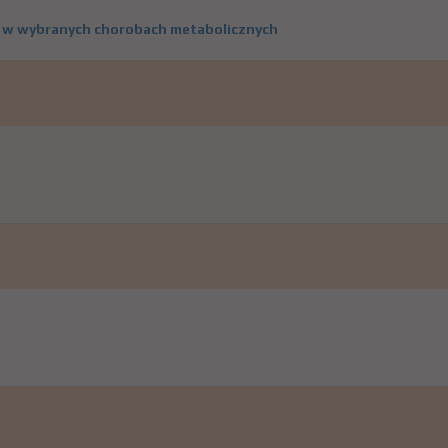
ną w wybranych chorobach metabolicznych