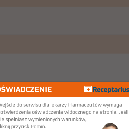
OŚWIADCZENIE
ejście do serwisu dla lekarzy i farmaceutów wymaga
otwierdzenia oświadczenia widocznego na stronie. Jeśli
ie spełniasz wymienionych warunków,
liknij przycisk Pomiń.