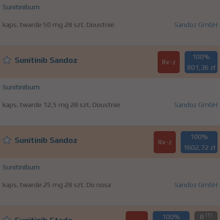
Sunitinibum
kaps. twarde 50 mg 28 szt. Doustnie
Sandoz GmbH
100%
Sunitinib Sandoz
Rx-z
801,36 zł
Sunitinibum
kaps. twarde 12,5 mg 28 szt. Doustnie
Sandoz GmbH
100%
Sunitinib Sandoz
Rx-z
1602,72 zł
Sunitinibum
kaps. twarde 25 mg 28 szt. Do nosa
Sandoz GmbH
(1)
100%
B