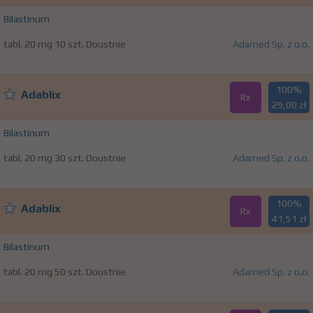
Bilastinum
tabl. 20 mg 10 szt. Doustnie
Adamed Sp. z o.o.
100%
Adablix
Rx
29,00 zł
Bilastinum
tabl. 20 mg 30 szt. Doustnie
Adamed Sp. z o.o.
100%
Adablix
Rx
41,51 zł
Bilastinum
tabl. 20 mg 50 szt. Doustnie
Adamed Sp. z o.o.