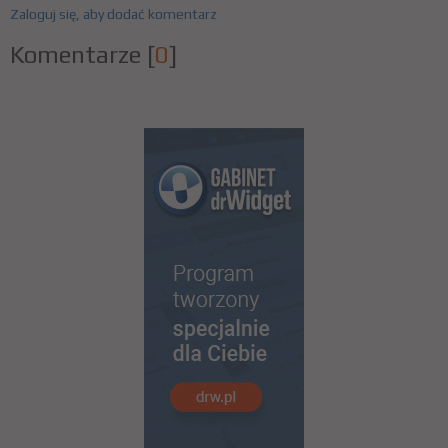
Zaloguj się, aby dodać komentarz
Komentarze
[
0
]