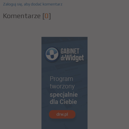
Zaloguj się, aby dodać komentarz
Komentarze
[
0
]