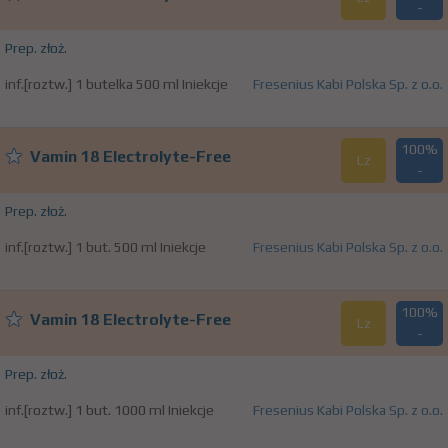
-
Prep. złoż.
inf.[roztw.] 1 butelka 500 ml Iniekcje
Fresenius Kabi Polska Sp. z o.o.
100%
Vamin 18 Electrolyte-Free
Lz
-
Prep. złoż.
inf.[roztw.] 1 but. 500 ml Iniekcje
Fresenius Kabi Polska Sp. z o.o.
100%
Vamin 18 Electrolyte-Free
Lz
-
Prep. złoż.
inf.[roztw.] 1 but. 1000 ml Iniekcje
Fresenius Kabi Polska Sp. z o.o.