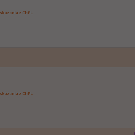
skazania z ChPL
skazania z ChPL