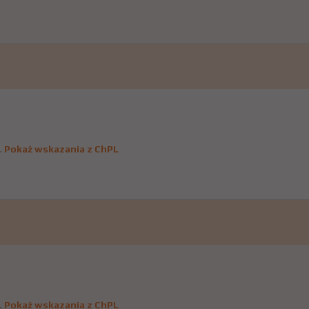
.
Pokaż wskazania z ChPL
.
Pokaż wskazania z ChPL