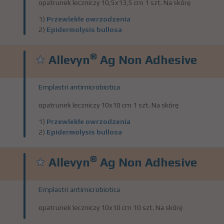
opatrunek leczniczy 10,5x13,5 cm 1 szt. Na skórę
1)
Przewlekłe owrzodzenia
2)
Epidermolysis bullosa
®
Allevyn
Ag Non Adhesive
Emplastri antimicrobiotica
opatrunek leczniczy 10x10 cm 1 szt. Na skórę
1)
Przewlekłe owrzodzenia
2)
Epidermolysis bullosa
®
Allevyn
Ag Non Adhesive
Emplastri antimicrobiotica
opatrunek leczniczy 10x10 cm 10 szt. Na skórę