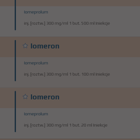
Iomeprolum
inj. [roztw.] 300 mg/ml 1 but. 500 ml Iniekcje
Iomeron
Iomeprolum
inj. [roztw.] 300 mg/ml 1 but. 100 ml Iniekcje
Iomeron
Iomeprolum
inj. [roztw.] 300 mg/ml 1 but. 20 ml Iniekcje