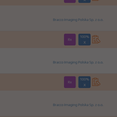
Bracco Imaging Polska Sp. z o.o.
100%
Rx
X
Bracco Imaging Polska Sp. z o.o.
100%
Rx
X
Bracco Imaging Polska Sp. z o.o.