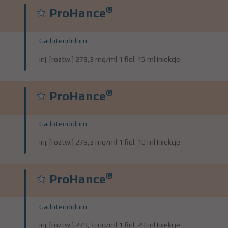
®
ProHance
Gadoteridolum
inj. [roztw.] 279,3 mg/ml 1 fiol. 15 ml Iniekcje
®
ProHance
Gadoteridolum
inj. [roztw.] 279,3 mg/ml 1 fiol. 10 ml Iniekcje
®
ProHance
Gadoteridolum
inj. [roztw.] 279,3 mg/ml 1 fiol. 20 ml Iniekcje