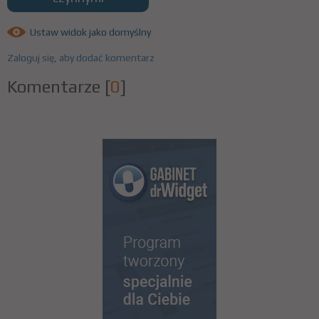
Ustaw widok jako domyślny
Zaloguj się, aby dodać komentarz
Komentarze
[
0
]